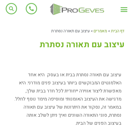
דף הבית
>
מאמרים
>
עיצוב עם תאורה נסתרת
עיצוב עם תאורה נסתרת
עיצוב עם תאורה נסתרת בבית או בעסק היא אחד
האלמנטים המבוקשים ביותר בעיצוב פנים מודרני. היא
מאפשרת ליצור אווירה ייחודית לכל חדר בבית שלך,
מדגישה את העיצוב האומנותי ומוסיפה מימד נוסף לחלל.
במאמר זה, נסקור את היתרונות של עיצוב עם תאורה
נסתרת, סוגי התאורה השונים ואיך ניתן לשלב אותה
בעיצוב הפנים של הבית.