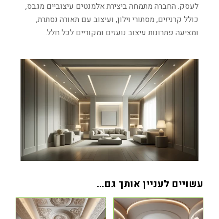
לעסק. החברה מתמחה ביצירת אלמנטים עיצוביים מגבס,
כולל קרניזים, מסתורי וילון, ועיצוב עם תאורה נסתרת,
ומציעה פתרונות עיצוב נועזים ומקוריים לכל חלל.
עשויים לעניין אותך גם…