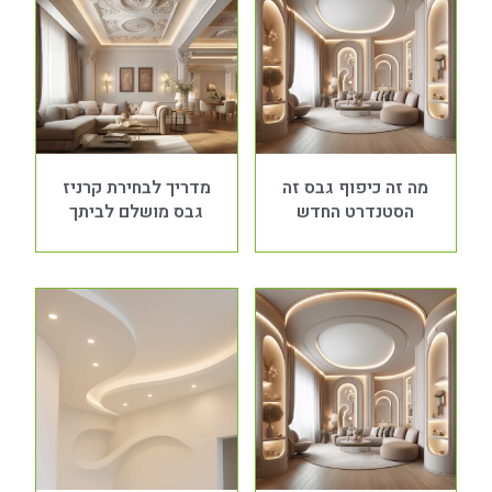
מה זה כיפוף גבס זה
מדריך לבחירת קרניז
הסטנדרט החדש
גבס מושלם לביתך