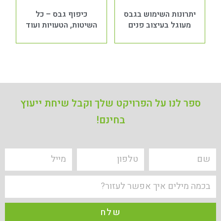
יתרונות השימוש בגבס
כיפוף גבס – כל
מעוגל בעיצוב פנים
השיטות, הטעויות ועוד
ספר לנו על הפרויקט שלך
וקבל שיחת ייעוץ
בחינם!
שלח