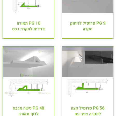
PG 9 פרופיל לניתוק
PG 10 תאורה
תקרה
צדדית לתקרת גבס
PG 56 פרופיל קצה
PG 48 נישה מגבס
לתקרה צפה עם
לגוף תאורה