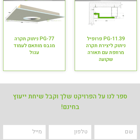
PG-11.39 פרופיל
PG-77 ניתוק תקרה
ניתוק ליצירת תקרה
מגבס מותאם לעמוד
מרחפת עם תאורה
עגול
שקועה
ספר לנו על הפרויקט שלך
וקבל שיחת ייעוץ
בחינם!