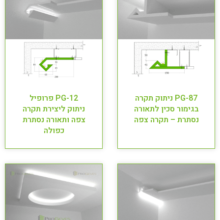
PG-87 ניתוק תקרה
PG-12 פרופיל
בגימור סכין לתאורה
ניתוק ליצירת תקרה
נסתרת – תקרה צפה
צפה ותאורה נסתרת
כפולה