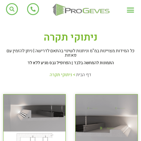
ניתוקי תקרה
כל המידות מצויינות במ"מ וניתנות לשינוי בהתאם לדרישה | ניתן להזמין עם
פאזות
התמונות להמחשה בלבד | הפרופיל גבס מגיע ללא לד
דף הבית
>
ניתוקי תקרה