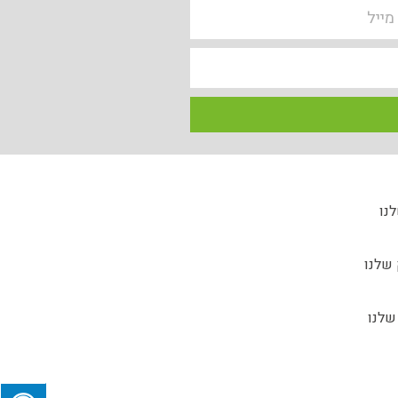
לנו
 שלנו
שלנו