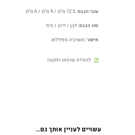
עובי הגבס:
12.5 מ"מ / 9 מ"מ / 6 מ"מ
סוג הגבס:
לבן / ירוק / ורוד
תיאור:
משרביה ספירלות
להורדת שרטוט התקנה
עשויים לעניין אותך גם…