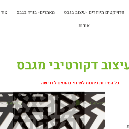
פרוייקטים מיוחדים -עיצוב בגבס
מאמרים- בנייה בגבס
צור 
אודות
כל המידות ניתנות לשינוי בהתאם לדרישה
ת