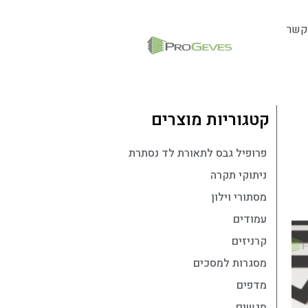
קשר
קטגוריות מוצרים
פרופיל גבס לתאורת לד נסתרת
ניתוקי תקרה
מסתורי וילון
עמודים
קרניזים
מסגרות למסכים
מדפים
מגשים