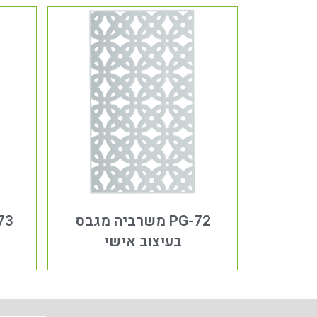
PG-72 משרביה מגבס
בעיצוב אישי