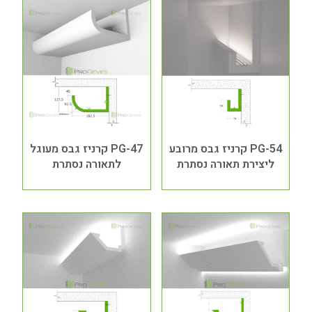
PG-54 קרניז גבס מרובע
PG-47 קרניז גבס מעוגל
ליצירת תאורה נסתרת
לתאורה נסתרת