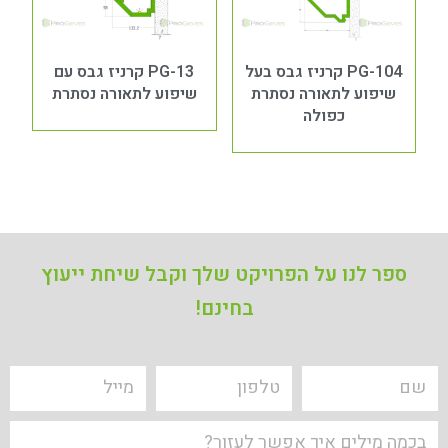
PG-104 קרניז גבס בעל
PG-13 קרניז גבס עם
שיפוע לתאורה נסתרת
שיפוע לתאורה נסתרת
כפולה
ספר לנו על הפרויקט שלך
וקבל שיחת ייעוץ
בחינם!