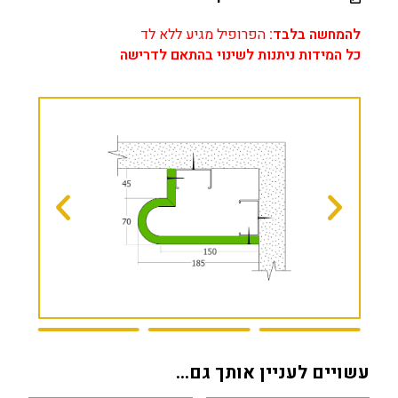
להמחשה בלבד:
הפרופיל מגיע ללא לד
כל המידות ניתנות לשינוי בהתאם לדרישה
עשויים לעניין אותך גם…